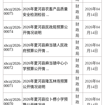
财
2026年夏河县农畜产品质量
2026年04
xhczj/2026-
政
00075
安全检测检验 ...
月14日
局
财
2026年夏河县民政局预算公
2026年04
xhczj/2026-
政
00074
开情况说明
月14日
局
财
2026年夏河县麻当镇人民政
2026年04
xhczj/2026-
政
00073
府预算公开情 ...
月14日
局
财
2026年夏河县麻当镇中心小
2026年04
xhczj/2026-
政
00072
学预算公开情 ...
月14日
局
财
2026年夏河县隆瓦林场预算
2026年04
xhczj/2026-
政
00071
公开情况说明
月14日
局
财
2026年夏河县拉卜楞小学预
2026年04
xhczj/2026-
政
00070
算公开情况说 ...
月14日