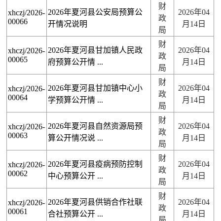
财
2026年夏河县公安局预算公
2026年04
xhczj/2026-
政
00066
开情况说明
月14日
局
财
2026年夏河县甘加镇人民政
2026年04
xhczj/2026-
政
00065
府预算公开情 ...
月14日
局
财
2026年夏河县甘加镇中心小
2026年04
xhczj/2026-
政
00064
学预算公开情 ...
月14日
局
财
2026年夏河县自然资源局预
2026年04
xhczj/2026-
政
00063
算公开情况说 ...
月14日
局
财
2026年夏河县疫病预防控制
2026年04
xhczj/2026-
政
00062
中心预算公开 ...
月14日
局
财
2026年夏河县供销合作社联
2026年04
xhczj/2026-
政
00061
合社预算公开 ...
月14日
局