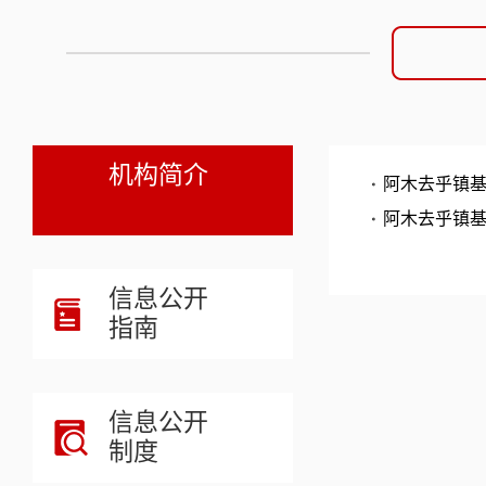
机构简介
阿木去乎镇
阿木去乎镇
信息公开
指南
信息公开
制度