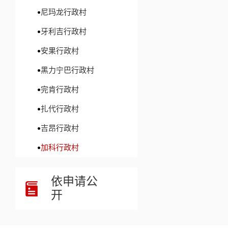
尼玛龙行政村
牙利吉行政村
安果行政村
黑力宁巴行政村
完肯行政村
扎代行政村
吉昂行政村
加科行政村
依申请公
开