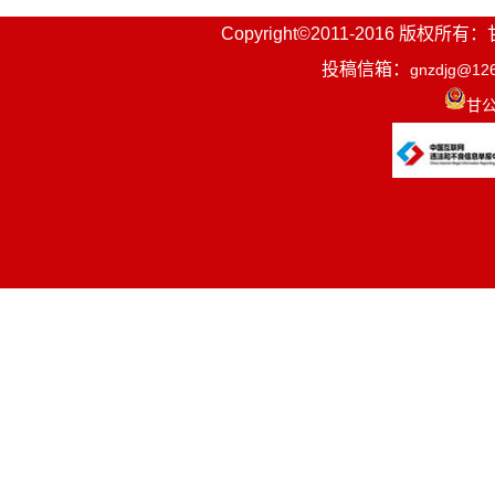
Copyright©2011-2016
投稿信箱：
gnzdjg@12
甘公