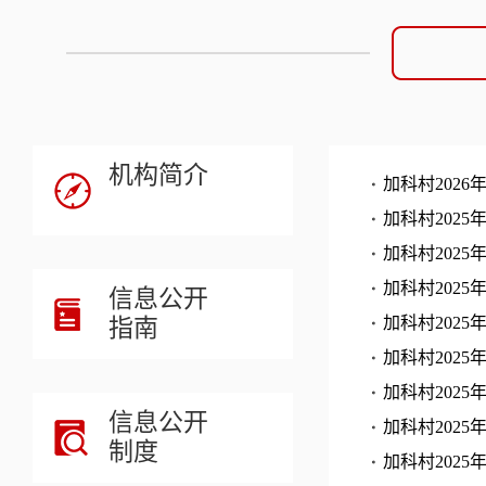
机构简介
加科村202
加科村202
加科村202
加科村202
信息公开
指南
加科村202
加科村202
加科村202
信息公开
加科村202
制度
加科村202