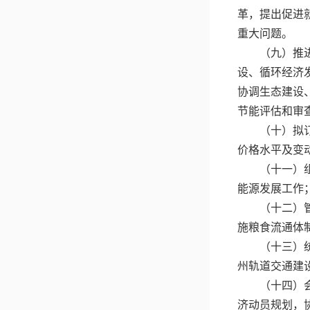
革，提出促进
重大问题。
（九）推
设、循环经济
协调生态建设
节能评估和审
（十）拟
价格水平及变
（十一）
能源发展工作
（十二）
施粮食流通体
（十三）
州轨道交通建
（十四）
济动员规划，