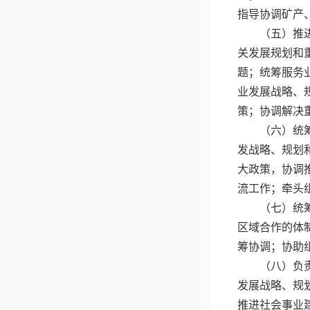
指导协调矿产
（五）推
关发展规划和
题；统筹服务
业发展战略、
策；协调解决
（六）统
发战略、规划
大政策，协调
流工作；牵头
（七）统
区域合作的体
筹协调；协助
（八）负
发展战略、规
推进社会事业