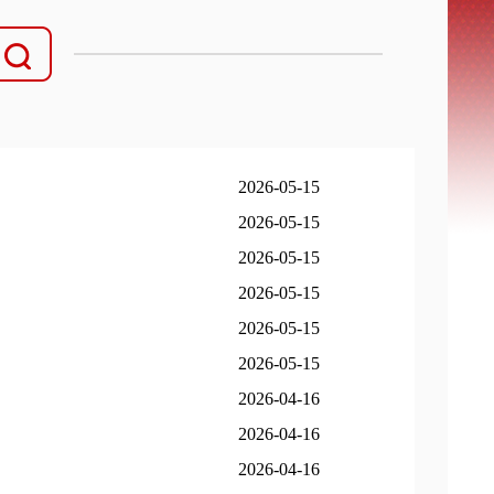
2026-05-15
2026-05-15
2026-05-15
2026-05-15
2026-05-15
2026-05-15
2026-04-16
2026-04-16
2026-04-16