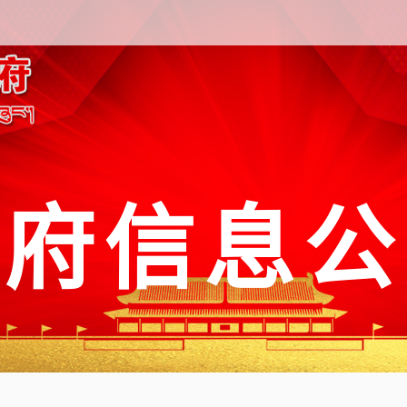
政府信息公