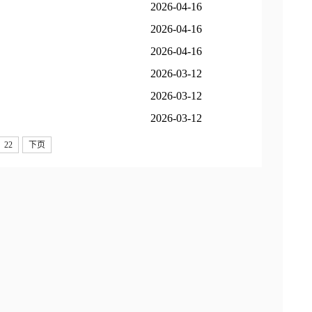
2026-04-16
2026-04-16
2026-04-16
2026-03-12
2026-03-12
2026-03-12
22
下页