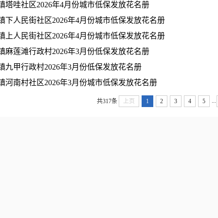
镇塔哇社区2026年4月份城市低保发放花名册
镇下人民街社区2026年4月份城市低保发放花名册
镇上人民街社区2026年4月份城市低保发放花名册
镇麻莲滩行政村2026年3月份低保发放花名册
镇九甲行政村2026年3月份低保发放花名册
镇河南村社区2026年3月份城市低保发放花名册
...
共317条
上页
1
2
3
4
5