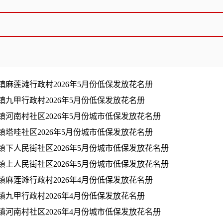
镇麻莲滩行政村2026年5月份低保发放花名册
镇九甲行政村2026年5月份低保发放花名册
镇河南村社区2026年5月份城市低保发放花名册
镇塔哇社区2026年5月份城市低保发放花名册
镇下人民街社区2026年5月份城市低保发放花名册
镇上人民街社区2026年5月份城市低保发放花名册
镇麻莲滩行政村2026年4月份低保发放花名册
镇九甲行政村2026年4月份低保发放花名册
镇河南村社区2026年4月份城市低保发放花名册