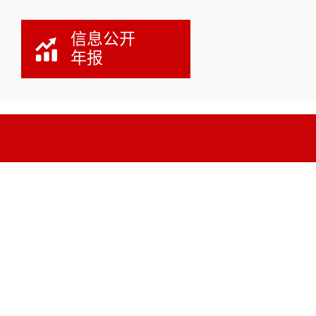
信息公开
年报