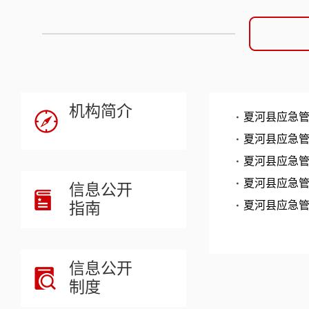
机构简介
夏河县应急管
夏河县应急管
夏河县应急管
夏河县应急管
信息公开
指南
夏河县应急管
信息公开
制度