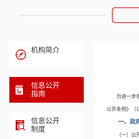
机构简介
信息公开
指南
为进一步
公开条例》（
信息公开
一、政
制度
（一）公