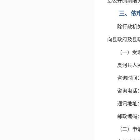
息公开的期限
三、依
除行政机
向县政府及县
（一）受
夏河县人
咨询时间
咨询电话
通讯地址
邮政编码
（二）申