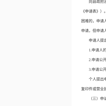
向县政府
《申请表》）
困难的，申请
申请，但申请
申请人提
1.
申请人
2.
申请公
3.
申请公
个人提出
复印件或营业
（三）申