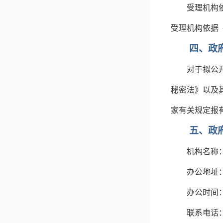
受理机构
受理机构依据
四、政
对于拟公
秘密法》以及
家有关规定报
五、政
机构名称
办公地址
办公时间
联系电话