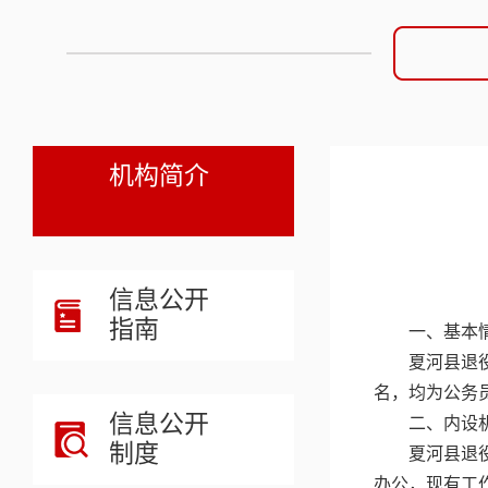
机构简介
信息公开
指南
一、基本
夏河县退
名，均为公务
信息公开
二、内设
制度
夏河县退
办公，现有工