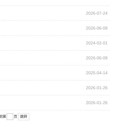
2026-07-24
2026-06-08
2024-02-01
2026-06-08
2025-04-14
2026-01-26
2026-01-26
到第
页
跳转