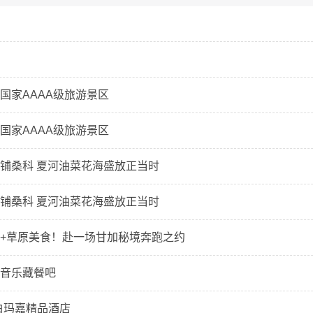
国家AAAA级旅游景区
国家AAAA级旅游景区
铺桑科 夏河油菜花海盛放正当时
铺桑科 夏河油菜花海盛放正当时
+草原美食！赴一场甘加秘境奔跑之约
音乐藏餐吧
白玛嘉精品酒店