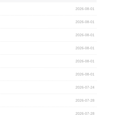
2026-08-01
2026-08-01
2026-08-01
2026-08-01
2026-08-01
2026-08-01
2026-07-24
2026-07-28
2026-07-28