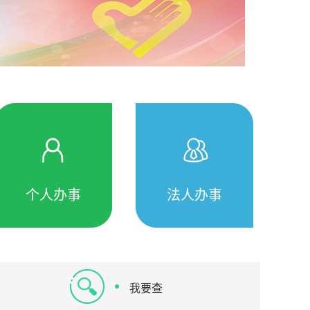
个人办事
法人办事
我要查