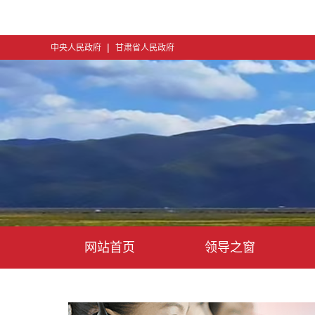
|
中央人民政府
甘肃省人民政府
网站首页
领导之窗