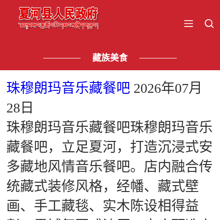
藏族美食
珠穆朗玛音乐藏餐吧
2026年07月
28日
珠穆朗玛音乐藏餐吧珠穆朗玛音乐
藏餐吧，立足夏河，打造沉浸式安
多藏地风情音乐餐吧。店内融合传
统藏式装修风格，经幡、藏式壁
画、手工藏毯、实木陈设相得益