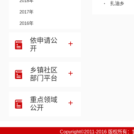
2018年
扎油乡
2017年
唐尕昂乡
2016年
依申请公
开
乡镇社区
部门平台
重点领域
公开
Copyright©2011-2016