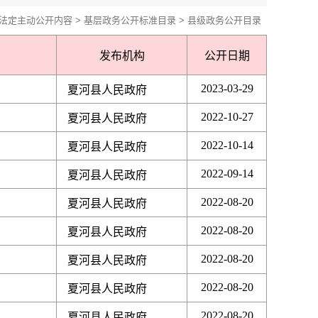
法定主动公开内容
>
基层政务公开标准目录
>
县级政务公开目录
发布机构
公开日期
2023-03-29
夏河县人民政府
2022-10-27
夏河县人民政府
2022-10-14
夏河县人民政府
2022-09-14
夏河县人民政府
2022-08-20
夏河县人民政府
2022-08-20
夏河县人民政府
2022-08-20
夏河县人民政府
2022-08-20
夏河县人民政府
2022-08-20
夏河县人民政府