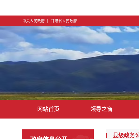
|
中央人民政府
甘肃省人民政府
网站首页
领导之窗
县级政务