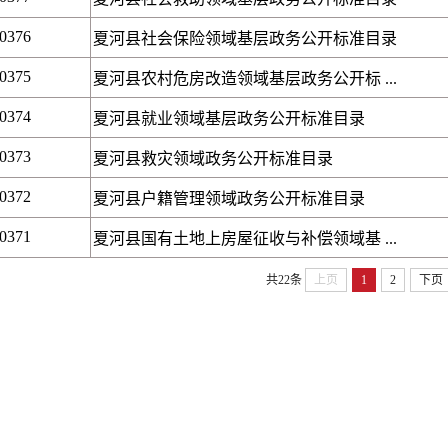
00376
夏河县社会保险领域基层政务公开标准目录
00375
夏河县农村危房改造领域基层政务公开标 ...
00374
夏河县就业领域基层政务公开标准目录
00373
夏河县救灾领域政务公开标准目录
00372
夏河县户籍管理领域政务公开标准目录
00371
夏河县国有土地上房屋征收与补偿领域基 ...
共22条
上页
1
2
下页