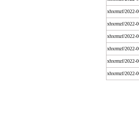
xhxrmzf/2022-
xhxrmzf/2022-
xhxrmzf/2022-
xhxrmzf/2022-
xhxrmzf/2022-
xhxrmzf/2022-