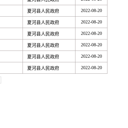
2022-08-20
夏河县人民政府
2022-08-20
夏河县人民政府
2022-08-20
夏河县人民政府
2022-08-20
夏河县人民政府
2022-08-20
夏河县人民政府
2022-08-20
夏河县人民政府