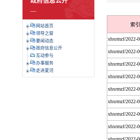
政府信息公开
索
网站首页
领导之窗
xhxrmzf/2022-
要闻动态
政府信息公开
xhxrmzf/2022-
互动参与
办事服务
xhxrmzf/2022-
走进夏河
xhxrmzf/2022-
xhxrmzf/2022-
xhxrmzf/2022-
xhxrmzf/2022-
xhxrmzf/2022-
xhxrmzf/2022-