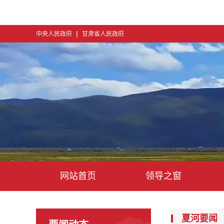
|
中央人民政府
甘肃省人民政府
网站首页
领导之窗
夏河要闻