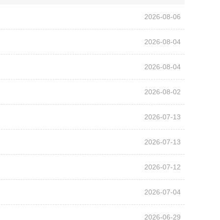
2026-08-06
2026-08-04
2026-08-04
2026-08-02
2026-07-13
2026-07-13
2026-07-12
2026-07-04
2026-06-29