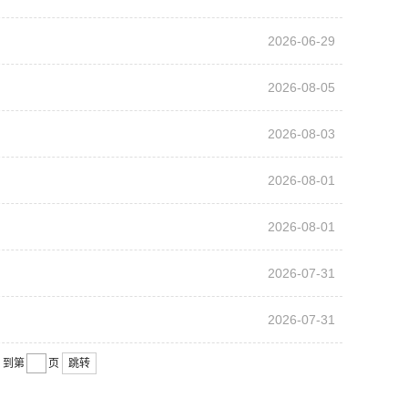
2026-06-29
2026-08-05
2026-08-03
2026-08-01
2026-08-01
2026-07-31
2026-07-31
到第
页
跳转