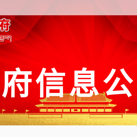
政府信息公