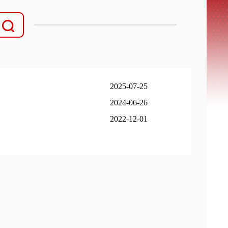
2025-07-25
2024-06-26
2022-12-01