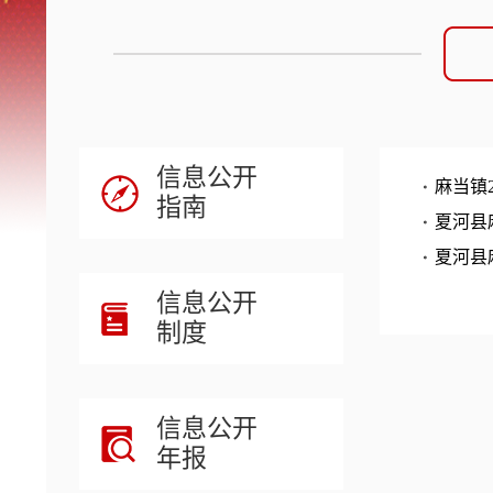
信息公开
麻当镇
指南
夏河县
夏河县
信息公开
制度
信息公开
年报