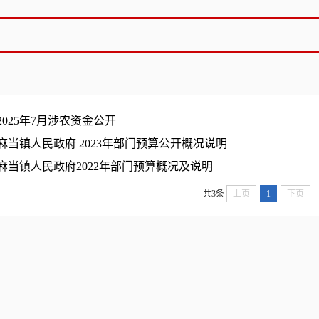
2025年7月涉农资金公开
麻当镇人民政府 2023年部门预算公开概况说明
麻当镇人民政府2022年部门预算概况及说明
共3条
上页
1
下页