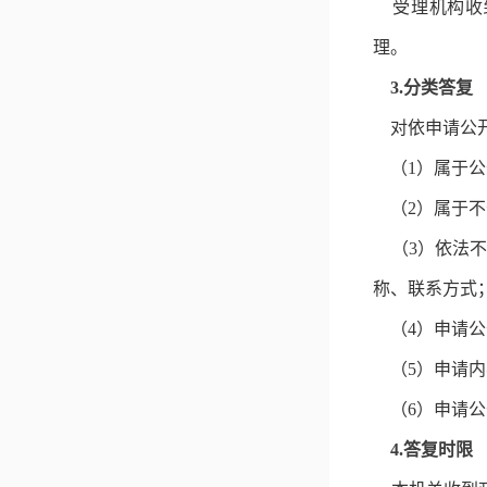
受理机构收到
理。
3.分类答复
对依申请公
（1）属于公
（2）属于不
（3）依法不
称、联系方式
（4）申请公
（5）申请内
（6）申请公
4.答复时限