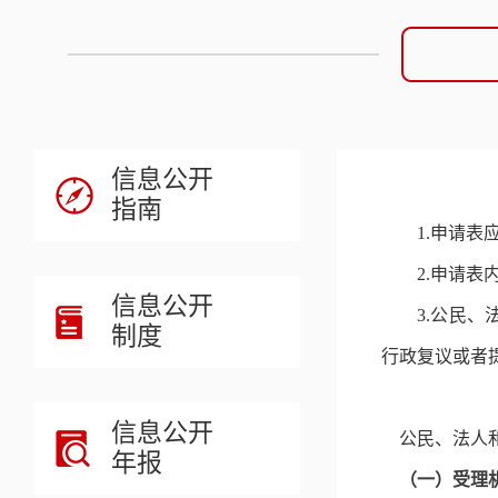
信息公开
指南
1.申请
2.申请
信息公开
3.公民
制度
行政复议或者
信息公开
公民、法人
年报
（一）受理