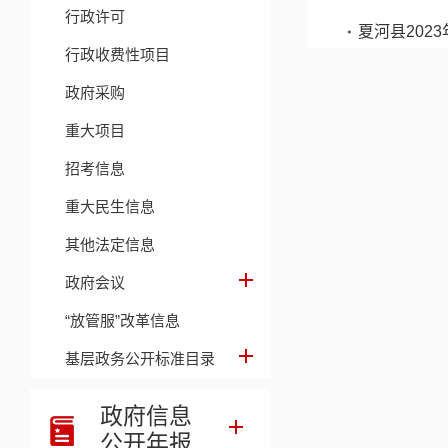
行政许可
夏河县202
行政收费性项目
政府采购
重大项目
招考信息
重大民生信息
其他法定信息
政府会议
“放管服”改革信息
基层政务公开标准目录
政府信息
公开年报