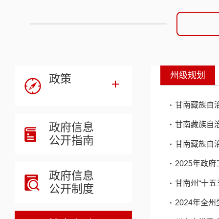
州级规划
政策
甘南藏族自
甘南藏族自
政府信息
公开指南
甘南藏族自
2025年政
政府信息
甘南州“十
公开制度
2024年全