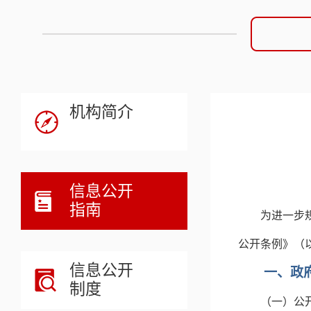
机构简介
信息公开
指南
为进一步
公开条例》（
信息公开
一、政
制度
（一）公