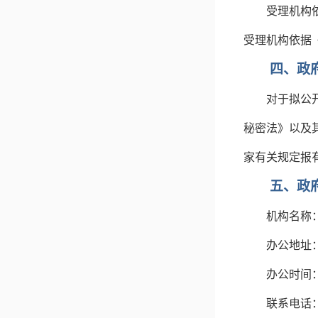
受理机构
受理机构依据
四、政
对于拟公
秘密法》以及
家有关规定报
五、政
机构名称
办公地址
办公时间
联系电话