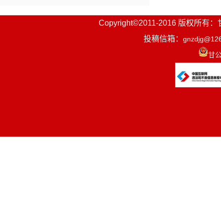
Copyright©2011-2016
投稿信箱：
gnzdjg@12
甘公