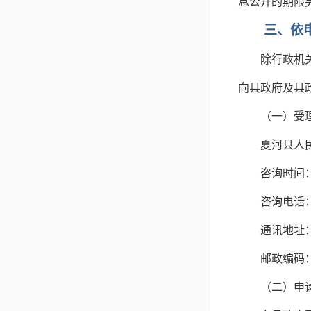
息公开的期限
三、依
除行政机
向县政府及县
（一）受
夏河县人
咨询时间
咨询电话
通讯地址
邮政编码
（二）申