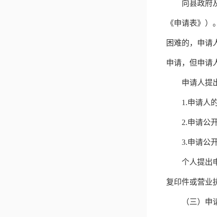
向县政府
《申请表》）
困难的，申请
申请，但申请
申请人提
1.
申请人
2.
申请公
3.
申请公
个人提出
复印件或营业
（三）申