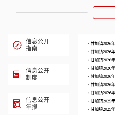
信息公开
甘加镇202
指南
甘加镇202
甘加镇202
甘加镇202
信息公开
制度
甘加镇202
甘加镇202
甘加镇202
信息公开
甘加镇202
年报
甘加镇202