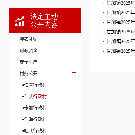
甘加镇202
甘加镇202
法定主动
甘加镇202
公开内容
甘加镇202
涉农补贴
甘加镇202
财政资金
甘加镇202
安全生产
村务公开
仁青行政村
仁艾行政村
卡加行政村
作海行政村
哇代行政村