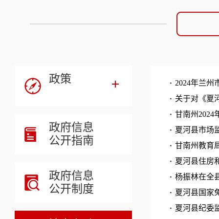
政策
2024年兰
关于对《夏河
甘南州202
政府信息
夏河县市场监
公开指南
甘南州教育局
夏河县住房和
政府信息
杨振林在全县
公开制度
夏河县国家
夏河县纪委