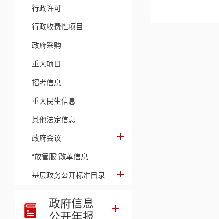
行政许可
行政收费性项目
政府采购
重大项目
招考信息
重大民生信息
其他法定信息
政府会议
“放管服”改革信息
基层政务公开标准目录
政府信息
公开年报