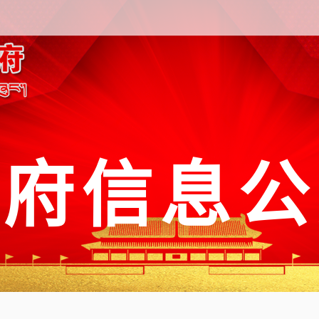
政府信息公