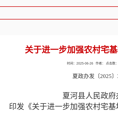
关于进一步加强农村宅基
时间：2025-06-26 作者： 点击数
夏政办发〔
202
5
〕
夏
河县人民政府
印发《关于进一步加强农村宅基