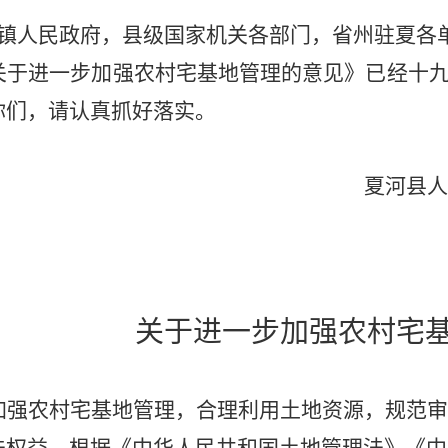
镇人民政府，县级国家机关各部门，省州驻夏各
关于进一步加强农村宅基地管理的意见》已经十
你们，请认真抓好落实。
夏河县人民政
20
关于进一步加强农村宅
加强农村宅基地管理，合理利用土地资源，规范审