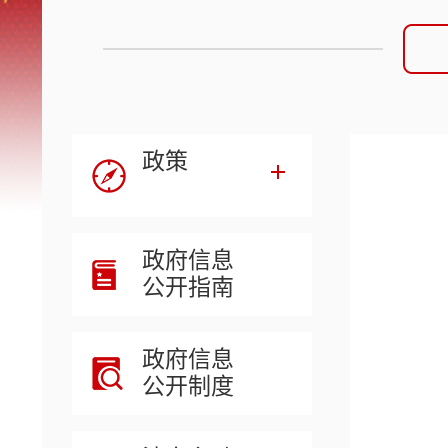
政策
政府信息
公开指南
政府信息
公开制度