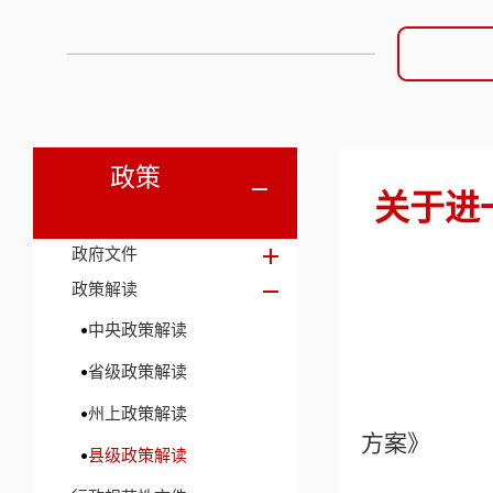
政策
关于进
政府文件
政策解读
中央政策解读
省级政策解读
《关于
州上政策解读
方案》
县级政策解读
政