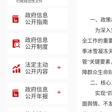
行政规范性文件
政府信息
一、政策
公开指南
为深入贯
政府信息
全工作的重
公开制度
季冰雪凝冻
管”关键要
法定主动
公开内容
障群众生命
二、核心
政府信息
实现
“
公开年报
面舆情、不