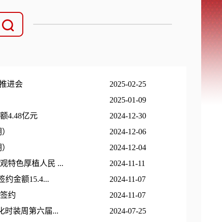
”推进会
2025-02-25
2025-01-09
4.48亿元
2024-12-30
期）
2024-12-06
期）
2024-12-04
色厚植人民 ...
2024-11-11
额15.4...
2024-11-07
利签约
2024-11-07
化时装周第六届...
2024-07-25