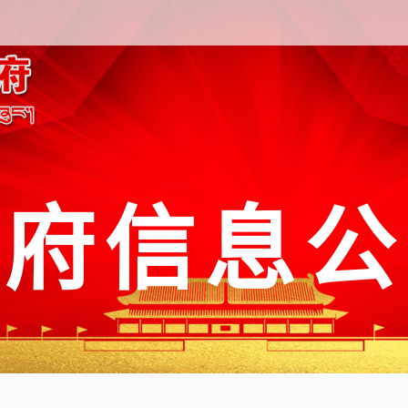
政府信息公