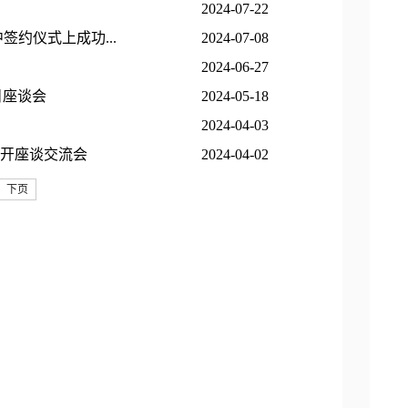
2024-07-22
约仪式上成功...
2024-07-08
2024-06-27
目座谈会
2024-05-18
2024-04-03
开座谈交流会
2024-04-02
下页