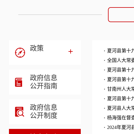
政策
夏河县第十
全国人大常
夏河县第十
政府信息
夏河县第十
公开指南
甘南州人大
夏河县第十
政府信息
夏河县人大
公开制度
杨海强在督查
2024年夏