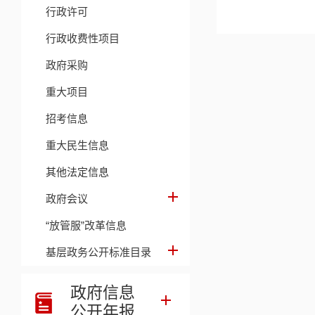
行政许可
行政收费性项目
政府采购
重大项目
招考信息
重大民生信息
其他法定信息
政府会议
“放管服”改革信息
基层政务公开标准目录
政府信息
公开年报