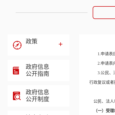
政策
1.申请
2.申请
政府信息
公开指南
3.公民
行政复议或者
政府信息
公开制度
公民、法人
（一）受理