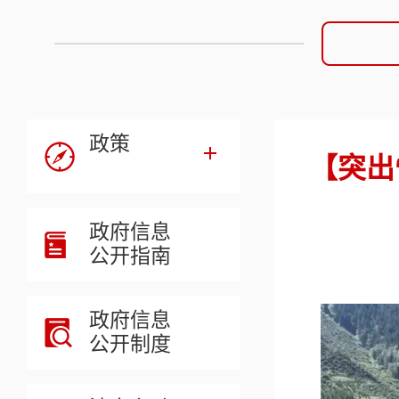
政策
【突出
政府信息
公开指南
政府信息
公开制度