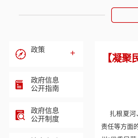
政策
【凝聚
政府信息
公开指南
政府信息
扎根夏河
公开制度
责任等方面