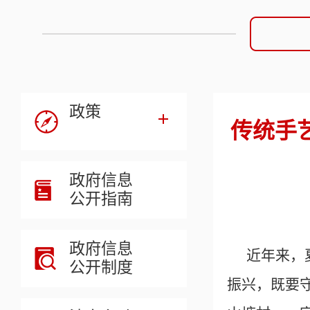
政策
传统手
政府信息
公开指南
政府信息
近年来，
公开制度
振兴，既要