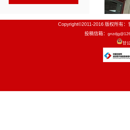
Copyright©2011-2016
投稿信箱：
gnzdjg@12
甘公
依托当地
步步发展壮
默付出，在