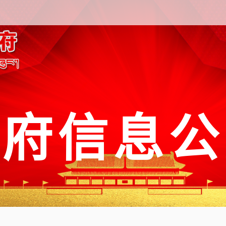
政府信息公