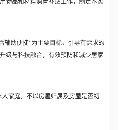
用物品和材料购置补贴工作，制定本实
活辅助便捷”为主要目标，引导有需求的
升级与科技融合，有效预防和减少居家
年人家庭。
不以房屋归属及房屋是否初