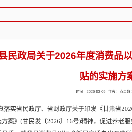
县民政局关于2026年度消费品
贴的实施方
时间：2026-03-09 作者： 点击数
真落实省民政厅、省财政厅关于印发《甘肃省
2
方案》(甘民发〔2026〕16号)精神，促进养