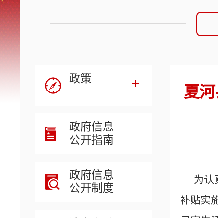
政策
夏河
政府信息
公开指南
政府信息
为认
公开制度
补贴实施