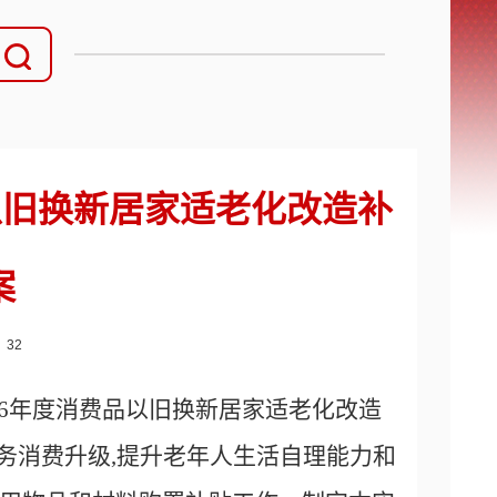
以旧换新居家适老化改造补
案
：
32
026年度消费品以旧换新居家适老化改造
老服务消费升级,提升老年人生活自理能力和