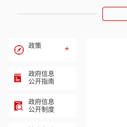
政策
政府信息
公开指南
政府信息
公开制度