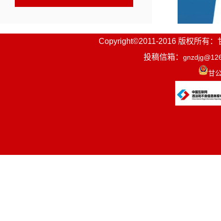
Copyright©2011-2016
投稿信箱：
gnzdjg@12
甘公