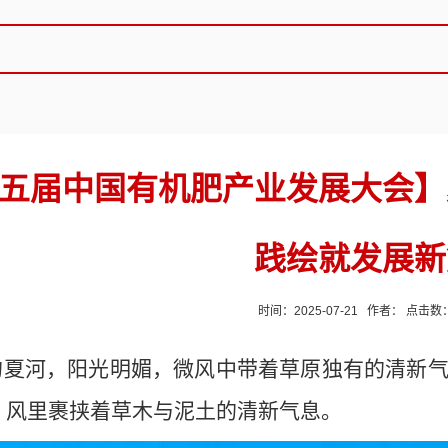
五届中国有机肥产业发展大会】
践绘就发展新
时间：2025-07-21 作者： 点击数
的夏河，阳光明媚，微风中带着草原独有的清新
，风里裹挟着草木与泥土的清新气息
。