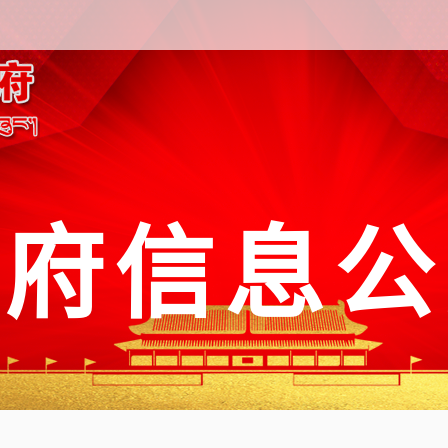
政府信息公