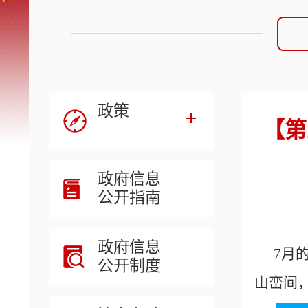
政策
【第
政府信息
公开指南
政府信息
7月
公开制度
山峦间