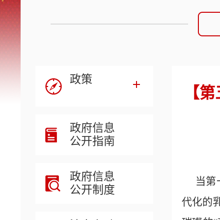
政策
【第
政府信息
公开指南
政府信息
当第
公开制度
代化的