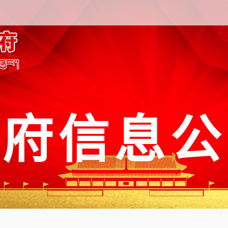
政府信息公