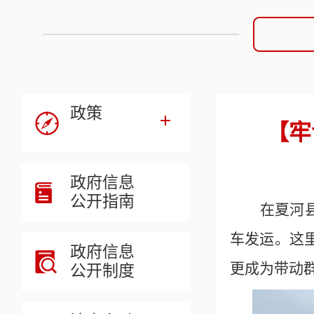
政策
【牢
政府信息
公开指南
在夏河
车发运。这
政府信息
更成为带动群
公开制度