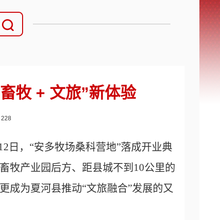
畜牧 + 文旅”新体验
：
228
月12日，“安多牧场桑科营地”落成开业典
畜牧产业园后方、距县城不到10公里的
更成为夏河县推动“文旅融合”发展的又