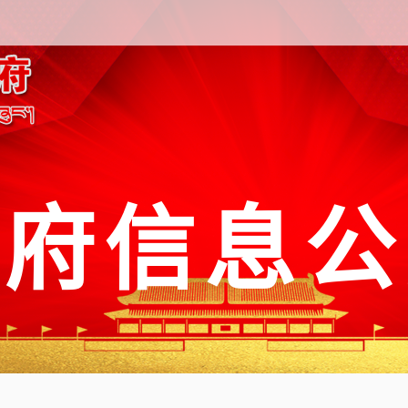
政府信息公