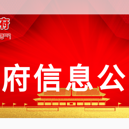
政府信息公