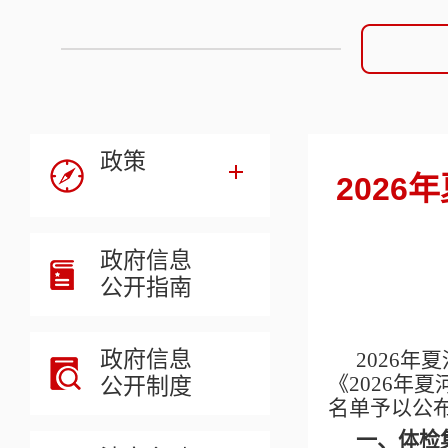
政策
202
政府信息
公开指南
政府信息
2026
《2026
公开制度
名单予以公
一、体检