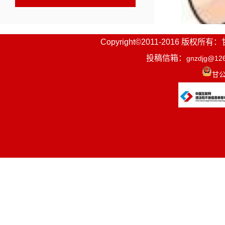
Copyright©2011-2016
投稿信箱：
gnzdjg@12
甘公