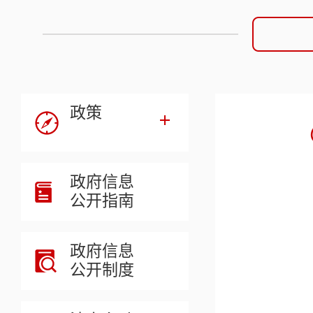
政策
政府信息
公开指南
政府信息
公开制度