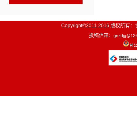
Copyright©2011-2016
投稿信箱：
gnzdjg@12
甘公