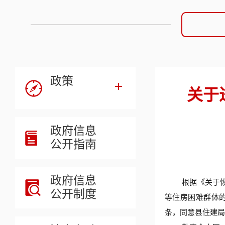
政策
关于
政府信息
公开指南
政府信息
根据《关于
公开制度
等住房困难群体
条，同意县住建局