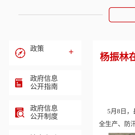
政策
杨振林
政府信息
公开指南
政府信息
5月8日
公开制度
全生产、防