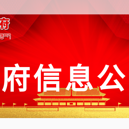
政府信息公