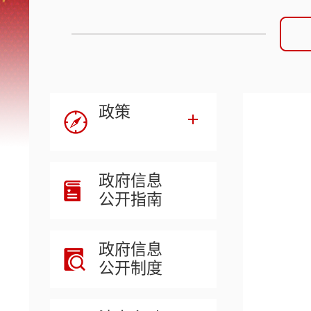
政策
政府信息
公开指南
政府信息
公开制度