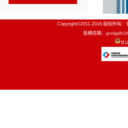
Copyright©2011-2016
投稿信箱：
gnzdjg@12
甘公