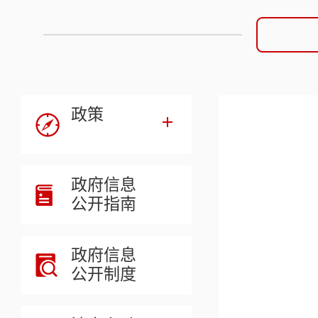
政策
政府信息
公开指南
政府信息
公开制度