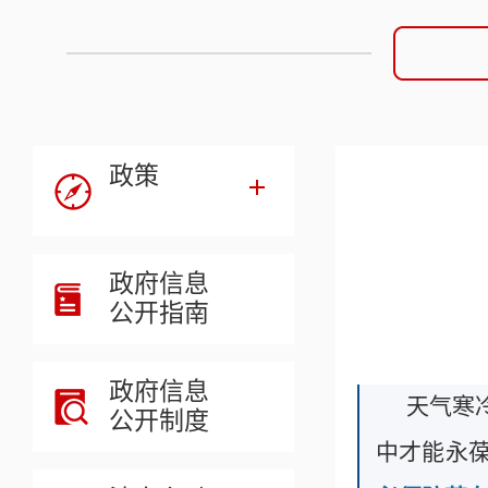
政策
政府信息
公开指南
政府信息
天气寒
公开制度
中才能永