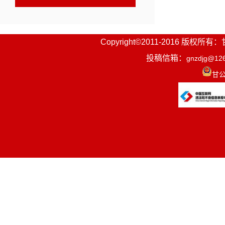
Copyright©2011-2016
投稿信箱：
gnzdjg@12
甘公