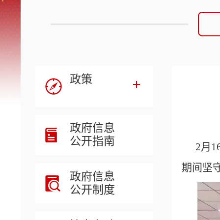
政策
政府信息
公开指南
2
月
期间坚
政府信息
公开制度