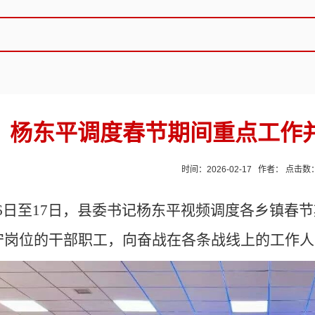
杨东平调度春节期间重点工作
时间：2026-02-17 作者： 点击数
16日至17日，县委书记杨东平视频调度各乡镇春
守岗位的干部职工，向奋战在各条战线上的工作人