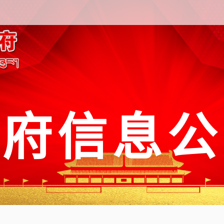
政府信息公