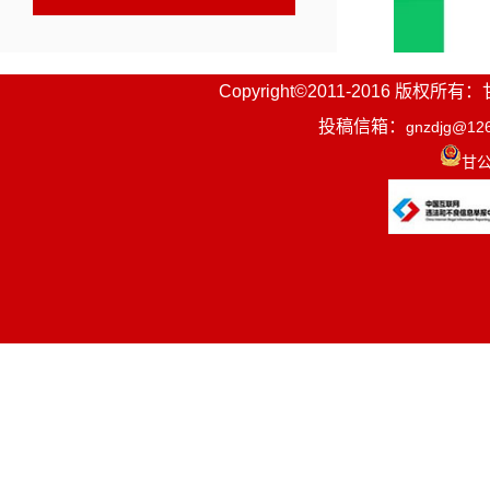
Copyright©2011-2016
投稿信箱：
gnzdjg@12
甘公