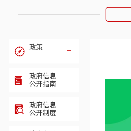
政策
政府信息
公开指南
政府信息
公开制度