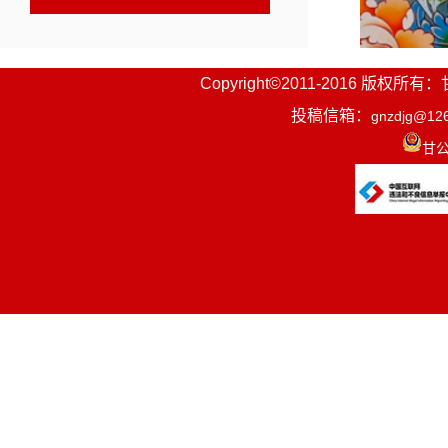
Copyright©2011-2016
投稿信箱：
gnzdjg@12
甘公