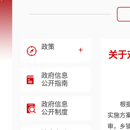
政策
关于
政府信息
公开指南
政府信息
根
公开制度
实施方
审，乡