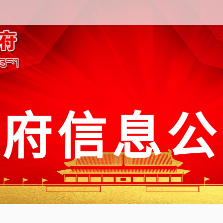
政府信息公