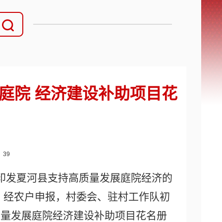
展庭院 经济建设补助项目花
：
39
印发夏河县支持高质量发展庭院经济的
，经农户申报，村委会、驻村工作队初
质量发展庭院经济建设补助项目花名册