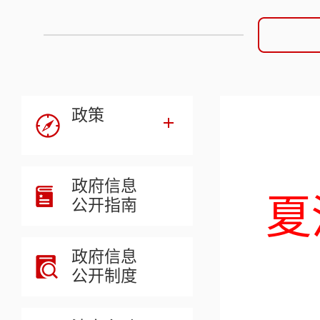
政策
政府信息
夏
公开指南
政府信息
公开制度