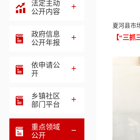
法定主动
公开内容
夏河县市
政府信息
【“三抓
公开年报
依申请公
开
乡镇社区
部门平台
重点领域
公开