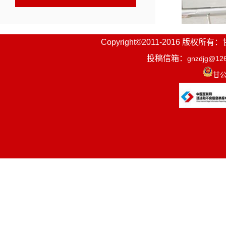
Copyright©2011-2016
投稿信箱：
gnzdjg@12
甘公