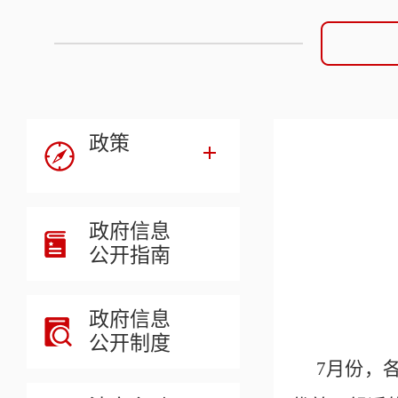
政策
政府信息
公开指南
政府信息
公开制度
7月份，