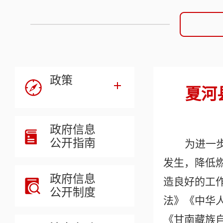
政策
夏河
政府信息
公开指南
为进一
发生，降低
政府信息
造良好的工
公开制度
法》《中华
《甘南藏族